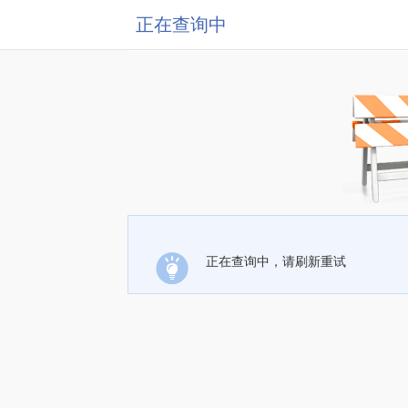
正在查询中
正在查询中，请刷新重试