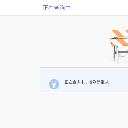
正在查询中
正在查询中，请刷新重试