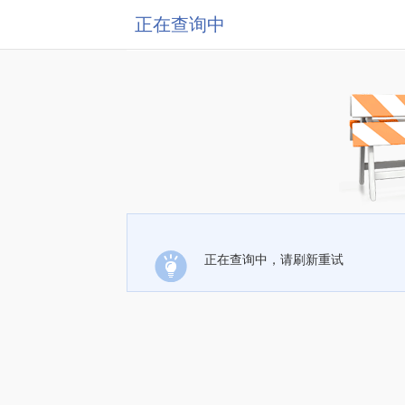
正在查询中
正在查询中，请刷新重试