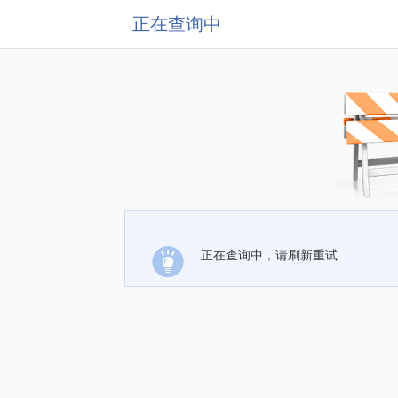
正在查询中
正在查询中，请刷新重试