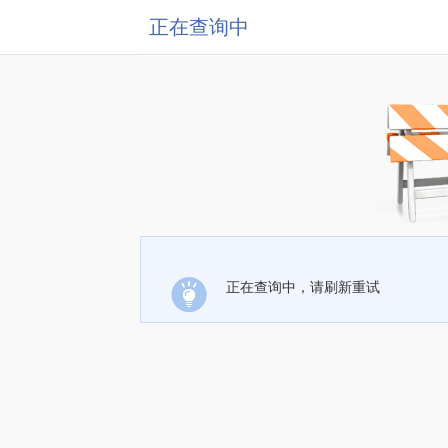
正在查询中
正在查询中，请刷新重试